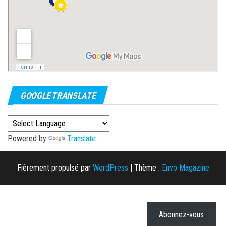
GOOGLE TRANSLATE
Powered by
Translate
Fièrement propulsé par
WordPress
|
Thème :
Envo Magazine
Abonnez-vous