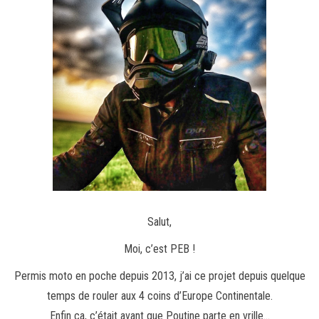
Salut,
Moi, c’est PEB !
Permis moto en poche depuis 2013, j’ai ce projet depuis quelque
temps de rouler aux 4 coins d’Europe Continentale.
Enfin ça, c’était avant que Poutine parte en vrille…