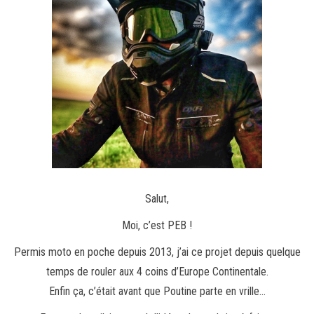
Salut,
Moi, c’est PEB !
Permis moto en poche depuis 2013, j’ai ce projet depuis quelque
temps de rouler aux 4 coins d’Europe Continentale.
Enfin ça, c’était avant que Poutine parte en vrille…