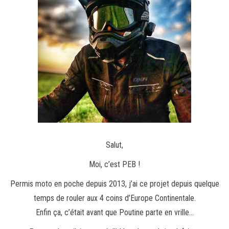
Salut,
Moi, c’est PEB !
Permis moto en poche depuis 2013, j’ai ce projet depuis quelque
temps de rouler aux 4 coins d’Europe Continentale.
Enfin ça, c’était avant que Poutine parte en vrille…