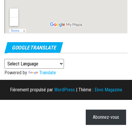
GOOGLE TRANSLATE
Powered by
Translate
Fièrement propulsé par
WordPress
|
Thème :
Envo Magazine
Abonnez-vous