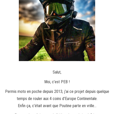
Salut,
Moi, c’est PEB !
Permis moto en poche depuis 2013, j’ai ce projet depuis quelque
temps de rouler aux 4 coins d’Europe Continentale.
Enfin ça, c’était avant que Poutine parte en vrille…