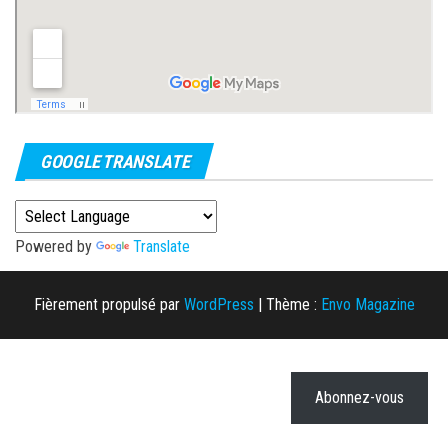
GOOGLE TRANSLATE
Powered by
Translate
Fièrement propulsé par
WordPress
|
Thème :
Envo Magazine
Abonnez-vous