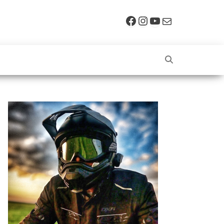
Facebook
Instagram
YouTube
E-mail