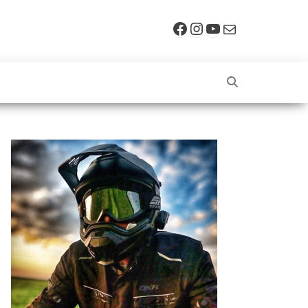
Facebook
Instagram
YouTube
E-mail