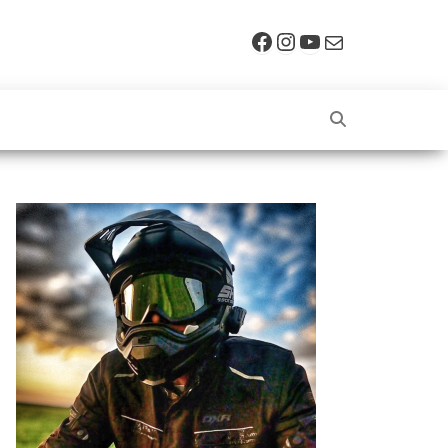
Facebook
Instagram
YouTube
E-mail