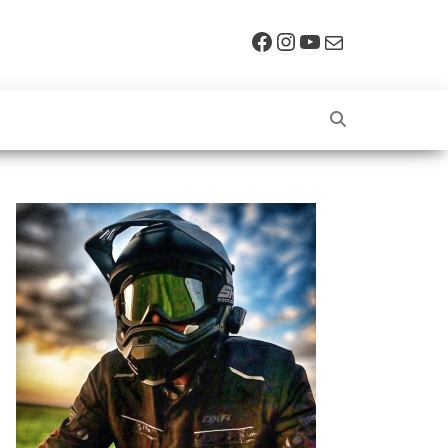
Facebook
Instagram
YouTube
E-mail