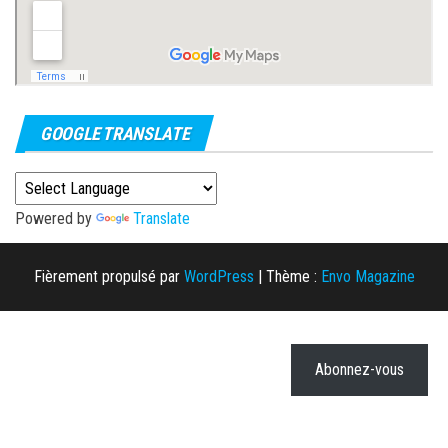
GOOGLE TRANSLATE
Powered by
Translate
Fièrement propulsé par
WordPress
|
Thème :
Envo Magazine
Abonnez-vous