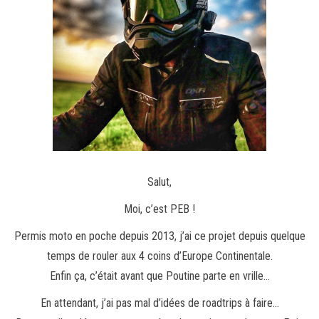
Salut,
Moi, c’est PEB !
Permis moto en poche depuis 2013, j’ai ce projet depuis quelque
temps de rouler aux 4 coins d’Europe Continentale.
Enfin ça, c’était avant que Poutine parte en vrille…
En attendant, j’ai pas mal d’idées de roadtrips à faire…