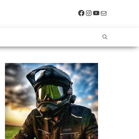
Facebook
Instagram
YouTube
E-mail