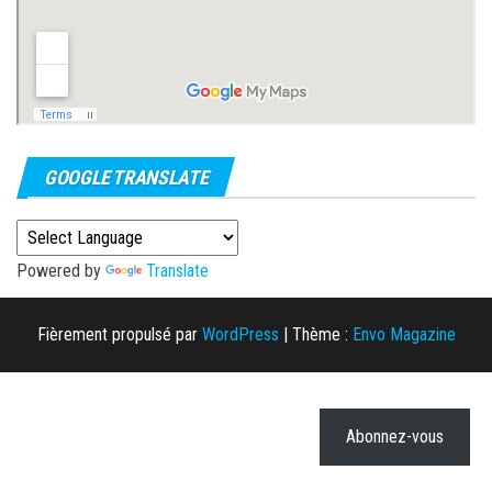
GOOGLE TRANSLATE
Powered by
Translate
Fièrement propulsé par
WordPress
|
Thème :
Envo Magazine
Abonnez-vous