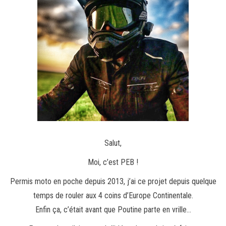
Salut,
Moi, c’est PEB !
Permis moto en poche depuis 2013, j’ai ce projet depuis quelque
temps de rouler aux 4 coins d’Europe Continentale.
Enfin ça, c’était avant que Poutine parte en vrille…