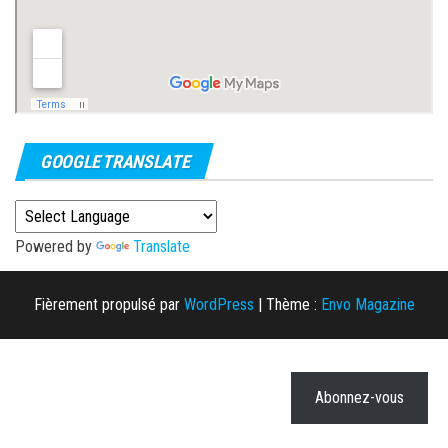
GOOGLE TRANSLATE
Powered by
Translate
Fièrement propulsé par
WordPress
|
Thème :
Envo Magazine
Abonnez-vous