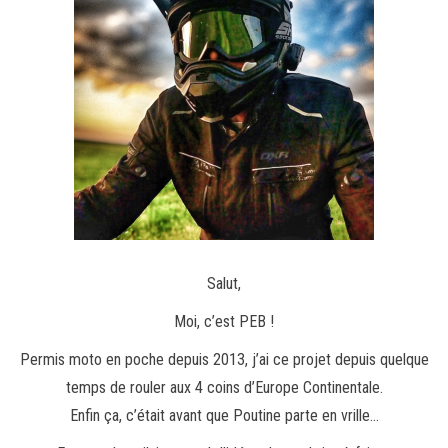
Salut,
Moi, c’est PEB !
Permis moto en poche depuis 2013, j’ai ce projet depuis quelque
temps de rouler aux 4 coins d’Europe Continentale.
Enfin ça, c’était avant que Poutine parte en vrille…