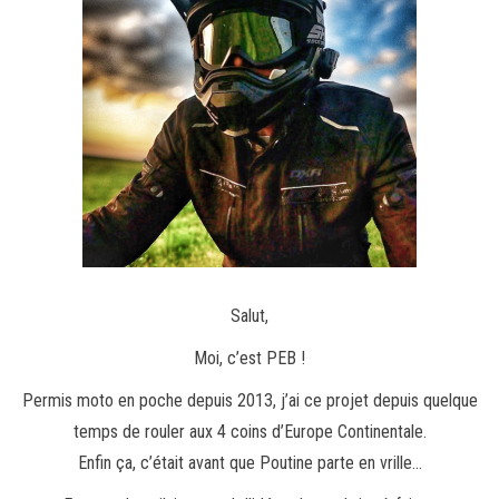
Salut,
Moi, c’est PEB !
Permis moto en poche depuis 2013, j’ai ce projet depuis quelque
temps de rouler aux 4 coins d’Europe Continentale.
Enfin ça, c’était avant que Poutine parte en vrille…