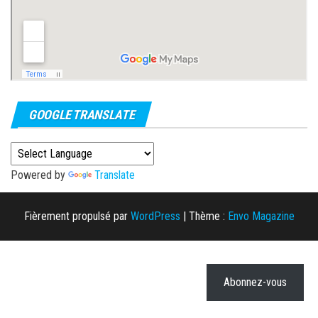
GOOGLE TRANSLATE
Powered by
Translate
Fièrement propulsé par
WordPress
|
Thème :
Envo Magazine
Abonnez-vous