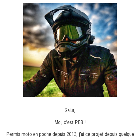
Salut,
Moi, c’est PEB !
Permis moto en poche depuis 2013, j’ai ce projet depuis quelque