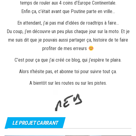
temps de rouler aux 4 coins d’Europe Continentale.
Enfin ça, c’était avant que Poutine parte en vrille…
En attendant, j’ai pas mal d’idées de roadtrips à faire…
Du coup, j’en découvre un peu plus chaque jour sur la moto. Et je
me suis dit que je pouvais aussi partager ça, histoire de te faire
profiter de mes erreurs
C’est pour ça que j’ai créé ce blog, qui j’espère te plaira.
Alors n’hésite pas, et abonne toi pour suivre tout ça.
A bientôt sur les routes ou sur les pistes.
LE PROJET CARRANT