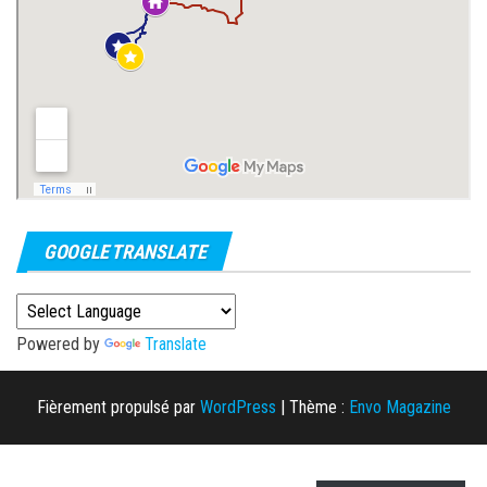
GOOGLE TRANSLATE
Powered by
Translate
Fièrement propulsé par
WordPress
|
Thème :
Envo Magazine